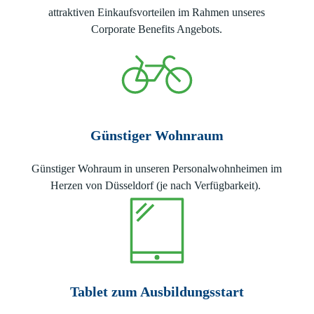
attraktiven Einkaufsvorteilen im Rahmen unseres
Corporate Benefits Angebots.
Günstiger Wohnraum
Günstiger Wohraum in unseren Personalwohnheimen im
Herzen von Düsseldorf (je nach Verfügbarkeit).
Tablet zum Ausbildungsstart