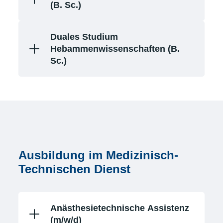
(B. Sc.)
Duales Studium
Hebammenwissenschaften (B.
Sc.)
Ausbildung im Medizinisch-
Technischen Dienst
Anästhesietechnische Assistenz
(m/w/d)