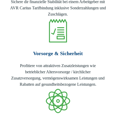
Sichere dir finanzielle Stabilität bei einem Arbeitgeber mit
AVR Caritas Tarifbindung inklusive Sonderzahlungen und
Zuschlägen.
Vorsorge & Sicherheit
Profitiere von attraktiven Zusatzleistungen wie
betrieblicher Altersvorsorge / kirchlicher
Zusatzversorgung, vermögenswirksamen Leistungen und
Rabatten auf gesundheitsbezogene Leistungen.