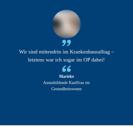
Wir sind mittendrin im Krankenhausalltag –
letztens war ich sogar im OP dabei!
Marieke
Auszubildende Kauffrau im
Gesundheitswesen