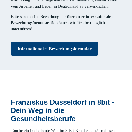
Ausbildung in der Pflege machen? Wir helfen dir, deinen Traum
vom Arbeiten und Leben in Deutschland zu verwirklichen!
Bitte sende deine Bewerbung nur über unser
internationales
Bewerbungsformular
. So können wir dich bestmöglich
unterstützen!
Internationales Bewerbungsformular
Franziskus Düsseldorf in 8bit -
Dein Weg in die
Gesundheitsberufe
Tauche ein in die bunte Welt im 8-Bit-Krankenhaus! In diesem