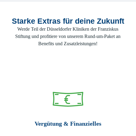
Starke Extras für deine Zukunft
Werde Teil der Düsseldorfer Kliniken der Franziskus
Stiftung und profitiere von unserem Rund-um-Paket an
Benefits und Zusatzleistungen!
Vergütung & Finanzielles