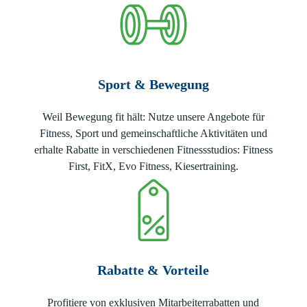
Sport & Bewegung
Weil Bewegung fit hält: Nutze unsere Angebote für
Fitness, Sport und gemeinschaftliche Aktivitäten und
erhalte Rabatte in verschiedenen Fitnessstudios: Fitness
First, FitX, Evo Fitness, Kiesertraining.
Rabatte & Vorteile
Profitiere von exklusiven Mitarbeiterrabatten und