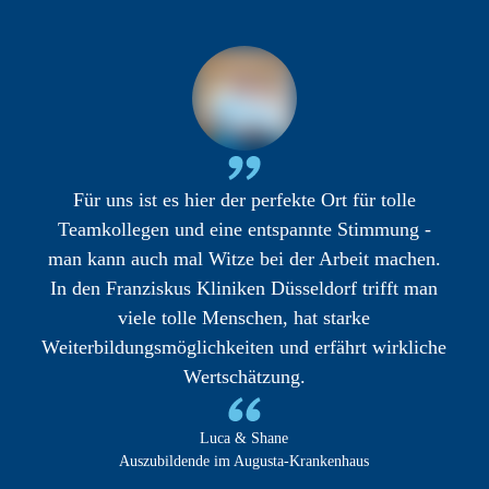
Für uns ist es hier der perfekte Ort für tolle
Teamkollegen und eine entspannte Stimmung -
man kann auch mal Witze bei der Arbeit machen.
In den Franziskus Kliniken Düsseldorf trifft man
viele tolle Menschen, hat starke
Weiterbildungsmöglichkeiten und erfährt wirkliche
Wertschätzung.
Luca & Shane
Auszubildende im Augusta-Krankenhaus