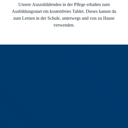
Unsere Auszubildenden in der Pflege erhalten zum
Ausbildungsstart ein kostenfreies Tablet. Dieses kannst du
zum Lernen in der Schule, unterwegs und von zu Hause
verwenden.