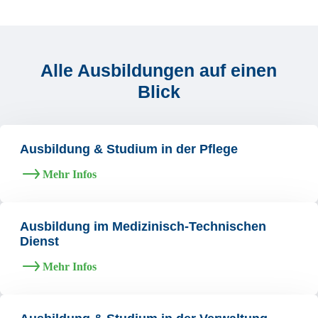
Alle Ausbildungen auf einen
Blick
Ausbildung & Studium in der Pflege
Mehr Infos
Ausbildung im Medizinisch-Technischen
Dienst
Mehr Infos