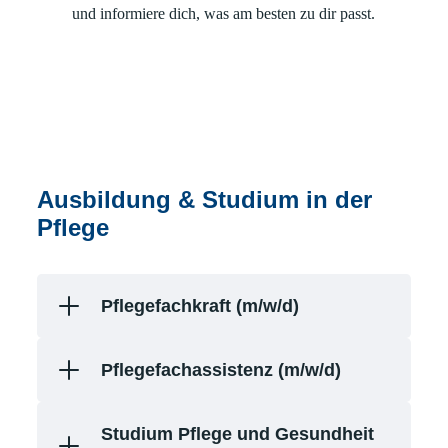
und informiere dich, was am besten zu dir passt.
Ausbildung & Studium in der
Pflege
Pflegefachkraft (m/w/d)
Pflegefachassistenz (m/w/d)
Studium Pflege und Gesundheit