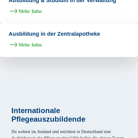
Ausbildung & Studium in der Verwaltung
Mehr Infos
Ausbildung in der Zentralapotheke
Mehr Infos
Internationale
Pflegeauszubildende
Du wohnst im Ausland und möchtest in Deutschland eine