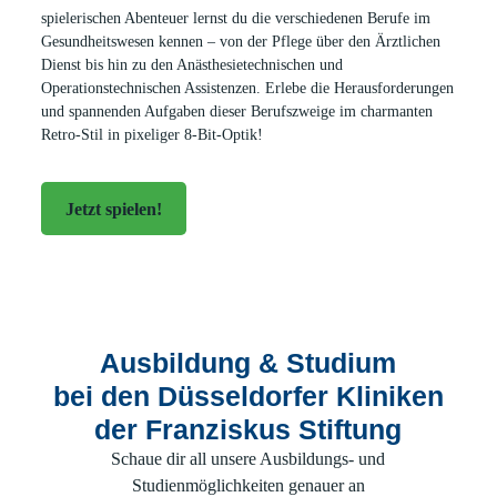
spielerischen Abenteuer lernst du die verschiedenen Berufe im
Gesundheitswesen kennen – von der Pflege über den Ärztlichen
Dienst bis hin zu den Anästhesietechnischen und
Operationstechnischen Assistenzen.
Erlebe die Herausforderungen
und spannenden Aufgaben dieser Berufszweige im charmanten
Retro-Stil in pixeliger 8-Bit-Optik!
Jetzt spielen!
Ausbildung & Studium
bei den Düsseldorfer Kliniken
der Franziskus Stiftung
Schaue dir all unsere Ausbildungs- und
Studienmöglichkeiten genauer an