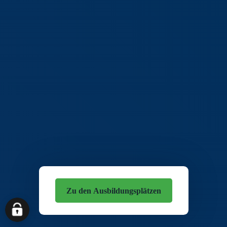
Zu den Ausbildungsplätzen