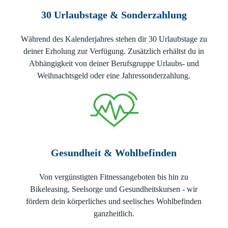
30 Urlaubstage & Sonderzahlung
Während des Kalenderjahres stehen dir 30 Urlaubstage zu
deiner Erholung zur Verfügung. Zusätzlich erhältst du in
Abhängigkeit von deiner Berufsgruppe Urlaubs- und
Weihnachtsgeld oder eine Jahressonderzahlung.
Gesundheit & Wohlbefinden
Von vergünstigten Fitnessangeboten bis hin zu
Bikeleasing, Seelsorge und Gesundheitskursen - wir
fördern dein körperliches und seelisches Wohlbefinden
ganzheitlich.